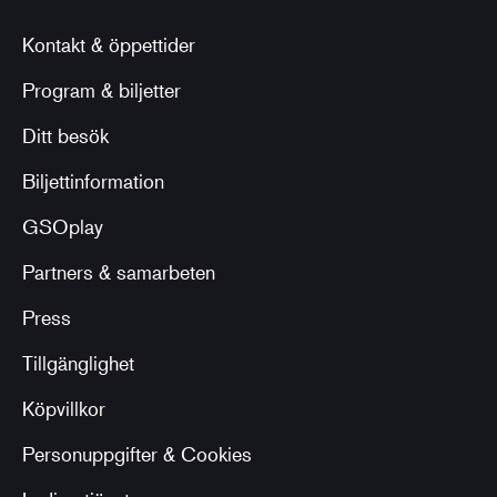
Kontakt & öppettider
Program & biljetter
Ditt besök
Biljettinformation
GSOplay
Partners & samarbeten
Press
Tillgänglighet
Köpvillkor
Personuppgifter & Cookies