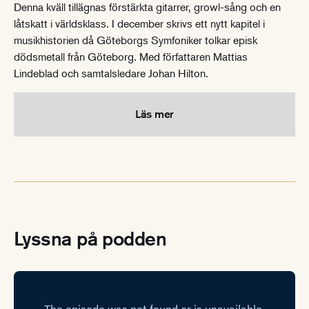
Denna kväll tillägnas förstärkta gitarrer, growl-sång och en
låtskatt i världsklass. I december skrivs ett nytt kapitel i
musikhistorien då Göteborgs Symfoniker tolkar episk
dödsmetall från Göteborg. Med författaren Mattias
Lindeblad och samtalsledare Johan Hilton.
Läs mer
Lyssna på podden