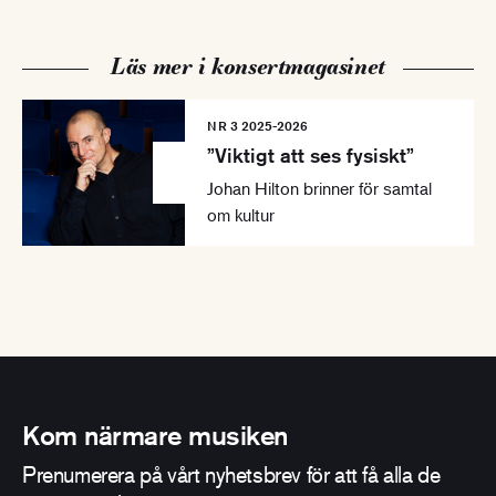
Läs mer i konsertmagasinet
NR 3 2025-2026
”Viktigt att ses fysiskt”
Johan Hilton brinner för samtal
om kultur
Kom närmare musiken
Prenumerera på vårt nyhetsbrev för att få alla de