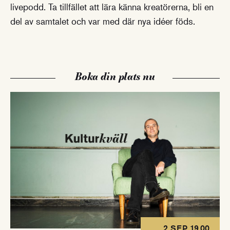
livepodd. Ta tillfället att lära känna kreatörerna, bli en
del av samtalet och var med där nya idéer föds.
Boka din plats nu
2 SEP 19.00