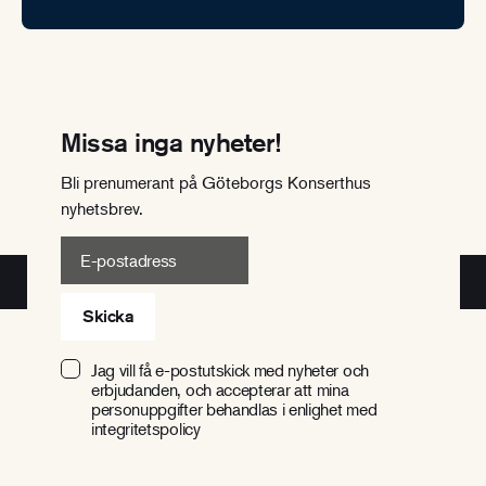
Missa inga nyheter!
Bli prenumerant på Göteborgs Konserthus
nyhetsbrev.
E-postadress
Skicka
Jag vill få e-postutskick med nyheter och
erbjudanden, och accepterar att mina
personuppgifter behandlas i enlighet med
integritetspolicy