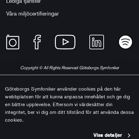
Lediga tjänster
Våra miljöcertifieringar
Copyright © All Rights Reserved Göteborgs Symfoniker
Göteborgs Symfoniker använder cookies på den här
webbplatsen för att kunna anpassa innehållet och ge dig
en bättre upplevelse. Eftersom vi värdesätter din
integritet, ber vi dig om ditt tillstånd för att använda dessa
cookies.
Visa detaljer