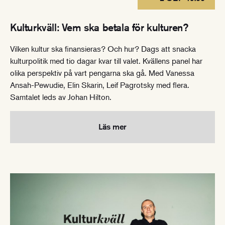
Kulturkväll: Vem ska betala för kulturen?
Vilken kultur ska finansieras? Och hur? Dags att snacka
kulturpolitik med tio dagar kvar till valet. Kvällens panel har
olika perspektiv på vart pengarna ska gå. Med Vanessa
Ansah-Pewudie, Elin Skarin, Leif Pagrotsky med flera.
Samtalet leds av Johan Hilton.
Läs mer