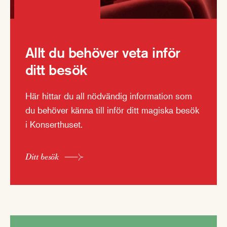
Allt du behöver veta inför
ditt besök
Här hittar du all nödvändig information som
du behöver känna till inför ditt magiska besök
i Konserthuset.
Ditt besök