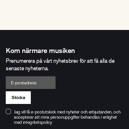
Kom närmare musiken
Prenumerera på vårt nyhetsbrev för att få alla de
senaste nyheterna.
E-postadress
Skicka
Jag vill få e-postutskick med nyheter och erbjudanden, och
accepterar att mina personuppgifter behandlas i enlighet
med
integritetspolicy