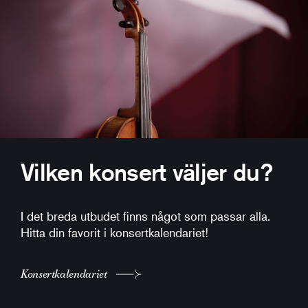
Vilken konsert väljer du?
I det breda utbudet finns något som passar alla.
Hitta din favorit i konsertkalendariet!
Konsertkalendariet