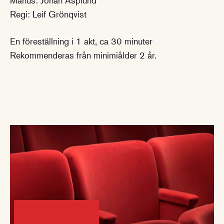
Regi: Leif Grönqvist
En föreställning i 1 akt, ca 30 minuter
Rekommenderas från minimiålder 2 år.