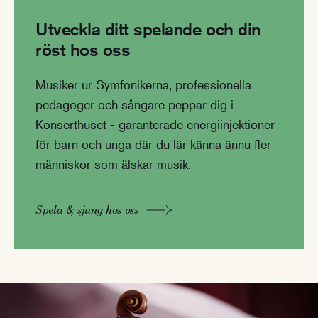
Utveckla ditt spelande och din
röst hos oss
Musiker ur Symfonikerna, professionella
pedagoger och sångare peppar dig i
Konserthuset - garanterade energiinjektioner
för barn och unga där du lär känna ännu fler
människor som älskar musik.
Spela & sjung hos oss