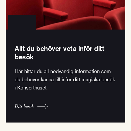
Allt du behöver veta inför ditt
besök
Här hittar du all nödvändig information som
du behöver känna till inför ditt magiska besök
i Konserthuset.
Ditt besök