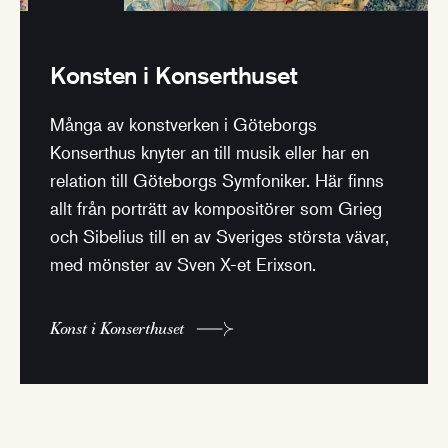
Konsten i Konserthuset
Många av konstverken i Göteborgs
Konserthus knyter an till musik eller har en
relation till Göteborgs Symfoniker. Här finns
allt från porträtt av kompositörer som Grieg
och Sibelius till en av Sveriges största vävar,
med mönster av Sven X-et Erixson.
Konst i Konserthuset