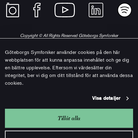
Copyright © All Rights Reserved Göteborgs Symfoniker
Göteborgs Symfoniker använder cookies på den här
webbplatsen för att kunna anpassa innehållet och ge dig
en bättre upplevelse. Eftersom vi värdesätter din
integritet, ber vi dig om ditt tillstånd för att använda dessa
cookies.
Visa detaljer
Tillåt alla