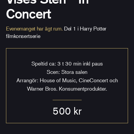
Concert
Evenemanget har ägt rum.
Del 1 i Harry Potter
filmkonsertserie
Speltid ca: 3 t 30 min inkl paus
Scen: Stora salen
Arrangör: House of Music, CineConcert och
Warner Bros. Konsumentprodukter.
500 kr