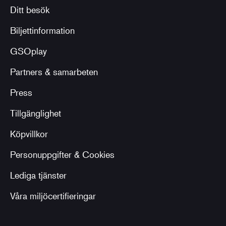
Ditt besök
Biljettinformation
GSOplay
Partners & samarbeten
Press
Tillgänglighet
Köpvillkor
Personuppgifter & Cookies
Lediga tjänster
Våra miljöcertifieringar