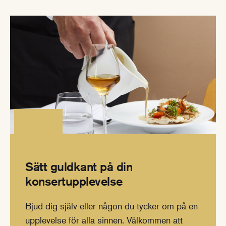
Sätt guldkant på din
konsertupplevelse
Bjud dig själv eller någon du tycker om på en
upplevelse för alla sinnen. Välkommen att