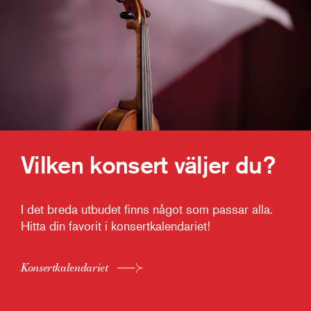
Vilken konsert väljer du?
I det breda utbudet finns något som passar alla.
Hitta din favorit i konsertkalendariet!
Konsertkalendariet