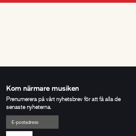
Kom närmare musiken
Prenumerera på vårt nyhetsbrev för att få alla de
senaste nyheterna.
E-postadress