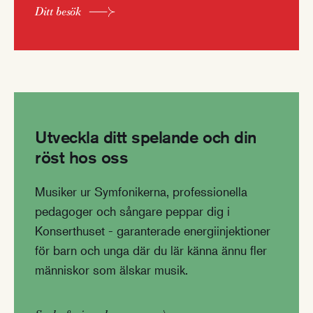
Ditt besök
Utveckla ditt spelande och din
röst hos oss
Musiker ur Symfonikerna, professionella
pedagoger och sångare peppar dig i
Konserthuset - garanterade energiinjektioner
för barn och unga där du lär känna ännu fler
människor som älskar musik.