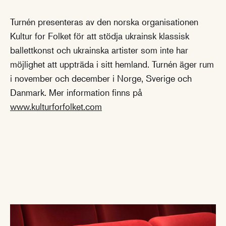
Turnén presenteras av den norska organisationen
Kultur for Folket för att stödja ukrainsk klassisk
ballettkonst och ukrainska artister som inte har
möjlighet att uppträda i sitt hemland. Turnén äger rum
i november och december i Norge, Sverige och
Danmark. Mer information finns på
www.kulturforfolket.com