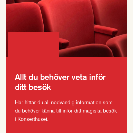
Allt du behöver veta inför
ditt besök
Här hittar du all nödvändig information som
du behöver känna till inför ditt magiska besök
i Konserthuset.