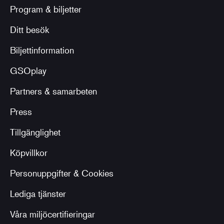
Program & biljetter
Ditt besök
Biljettinformation
GSOplay
Partners & samarbeten
Press
Tillgänglighet
Köpvillkor
Personuppgifter & Cookies
Lediga tjänster
Våra miljöcertifieringar