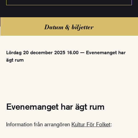
Datum & biljetter
Lördag 20 december 2025 16.00 — Evenemanget har
ägt rum
Evenemanget har ägt rum
Information från arrangören
Kultur För Folket
: