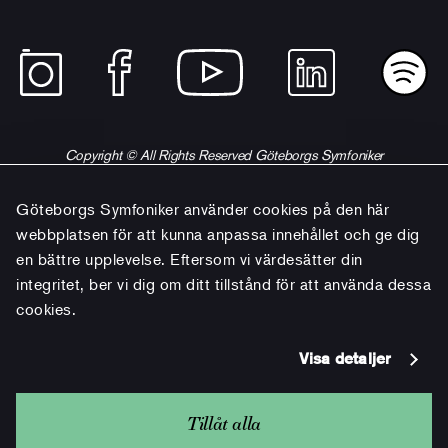
Copyright © All Rights Reserved Göteborgs Symfoniker
Göteborgs Symfoniker använder cookies på den här
webbplatsen för att kunna anpassa innehållet och ge dig
en bättre upplevelse. Eftersom vi värdesätter din
integritet, ber vi dig om ditt tillstånd för att använda dessa
cookies.
Visa detaljer
Tillåt alla