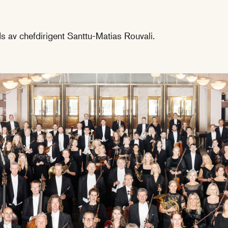
 av chefdirigent Santtu-Matias Rouvali.