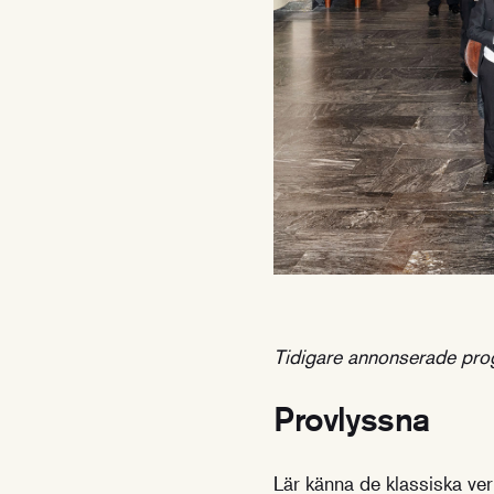
Tidigare annonserade pro
Provlyssna
Lär känna de klassiska ver