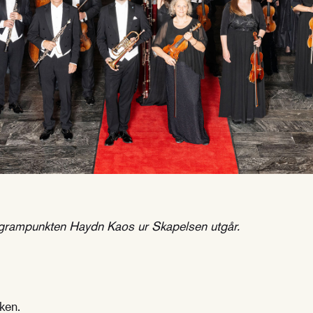
grampunkten Haydn Kaos ur Skapelsen utgår.
ken.