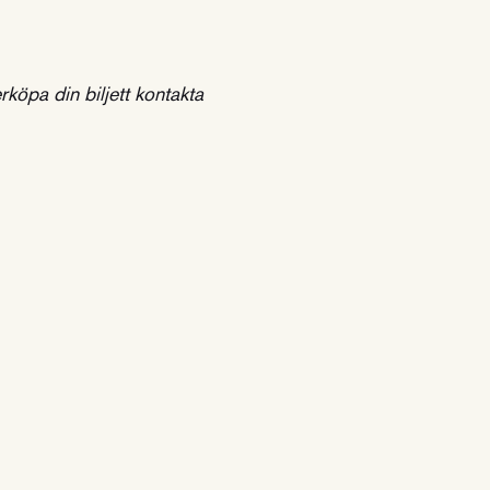
köpa din biljett kontakta