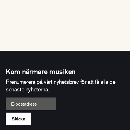
Kom närmare musiken
Prenumerera på vårt nyhetsbrev för att få alla de
senaste nyheterna.
E-postadress
Skicka