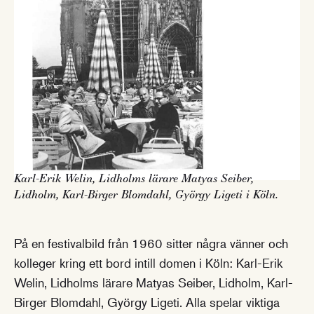
Karl-Erik Welin, Lidholms lärare Matyas Seiber,
Lidholm, Karl-Birger Blomdahl, György Ligeti i Köln.
På en festivalbild från 1960 sitter några vänner och
kolleger kring ett bord intill domen i Köln: Karl-Erik
Welin, Lidholms lärare Matyas Seiber, Lidholm, Karl-
Birger Blomdahl, György Ligeti. Alla spelar viktiga