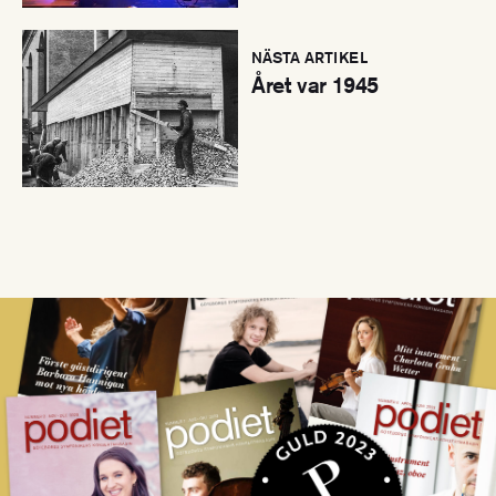
NÄSTA ARTIKEL
Året var 1945