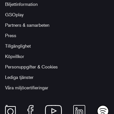
Biljettinformation
GSOplay
Partners & samarbeten
Press
Tillgänglighet
Köpvillkor
Personuppgifter & Cookies
Lediga tjänster
Våra miljöcertifieringar