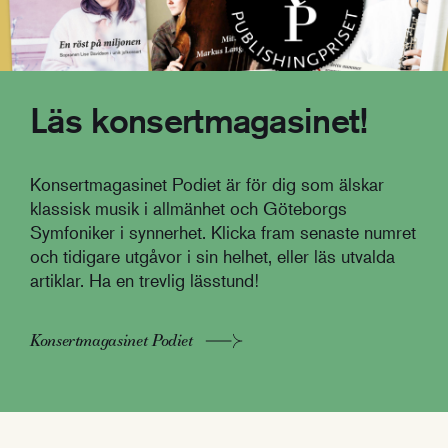
Läs konsertmagasinet!
Konsertmagasinet Podiet är för dig som älskar
klassisk musik i allmänhet och Göteborgs
Symfoniker i synnerhet. Klicka fram senaste numret
och tidigare utgåvor i sin helhet, eller läs utvalda
artiklar. Ha en trevlig lässtund!
Konsertmagasinet Podiet