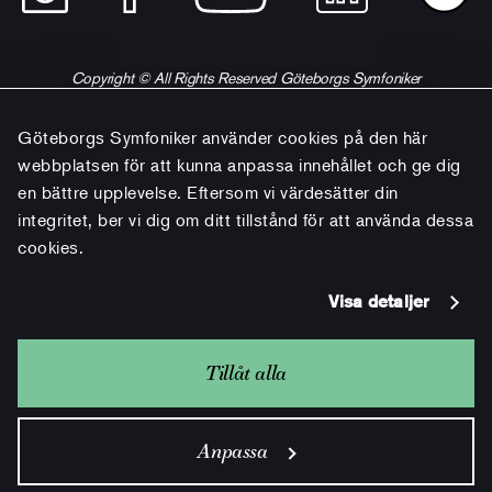
Copyright © All Rights Reserved Göteborgs Symfoniker
Göteborgs Symfoniker använder cookies på den här
webbplatsen för att kunna anpassa innehållet och ge dig
en bättre upplevelse. Eftersom vi värdesätter din
integritet, ber vi dig om ditt tillstånd för att använda dessa
cookies.
Visa detaljer
Tillåt alla
Anpassa