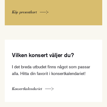
Köp presentkort
Vilken konsert väljer du?
I det breda utbudet finns något som passar
alla. Hitta din favorit i konsertkalendariet!
Konsertkalendariet