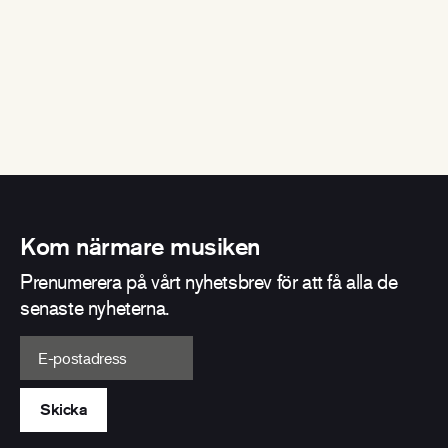
Kom närmare musiken
Prenumerera på vårt nyhetsbrev för att få alla de
senaste nyheterna.
E-postadress
Skicka