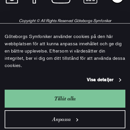
Copyright © All Rights Reserved Göteborgs Symfoniker
Göteborgs Symfoniker använder cookies på den här
webbplatsen för att kunna anpassa innehållet och ge dig
en bättre upplevelse. Eftersom vi värdesätter din
integritet, ber vi dig om ditt tillstånd för att använda dessa
cookies.
Visa detaljer
Tillåt alla
Anpassa