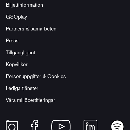
Biljettinformation
GSOplay
Partners & samarbeten
Press
Tillgänglighet
Köpvillkor
Personuppgifter & Cookies
Lediga tjänster
Våra miljöcertifieringar