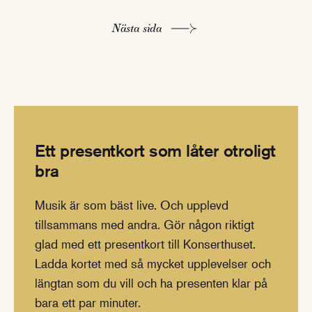
Nästa sida
Ett presentkort som låter otroligt
bra
Musik är som bäst live. Och upplevd
tillsammans med andra. Gör någon riktigt
glad med ett presentkort till Konserthuset.
Ladda kortet med så mycket upplevelser och
längtan som du vill och ha presenten klar på
bara ett par minuter.