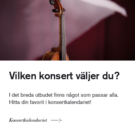
Vilken konsert väljer du?
I det breda utbudet finns något som passar alla.
Hitta din favorit i konsertkalendariet!
Konsertkalendariet