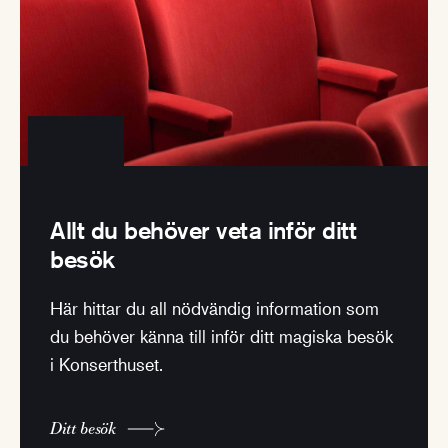
Allt du behöver veta inför ditt
besök
Här hittar du all nödvändig information som
du behöver känna till inför ditt magiska besök
i Konserthuset.
Ditt besök