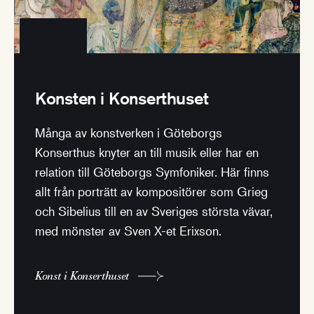
Konsten i Konserthuset
Många av konstverken i Göteborgs
Konserthus knyter an till musik eller har en
relation till Göteborgs Symfoniker. Här finns
allt från porträtt av kompositörer som Grieg
och Sibelius till en av Sveriges största vävar,
med mönster av Sven X-et Erixson.
Konst i Konserthuset