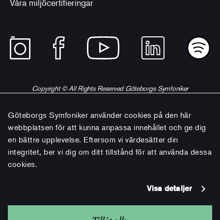
Våra miljöcertifieringar
Copyright © All Rights Reserved Göteborgs Symfoniker
Göteborgs Symfoniker använder cookies på den här
webbplatsen för att kunna anpassa innehållet och ge dig
en bättre upplevelse. Eftersom vi värdesätter din
integritet, ber vi dig om ditt tillstånd för att använda dessa
cookies.
Visa detaljer