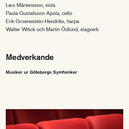
Lars Mårtensson, viola
Paula Gustafsson Apola, cello
Erik Groenestein-Hendriks, harpa
Walter Witick och Martin Ödlund, slagverk
Medverkande
Musiker ur Göteborgs Symfoniker