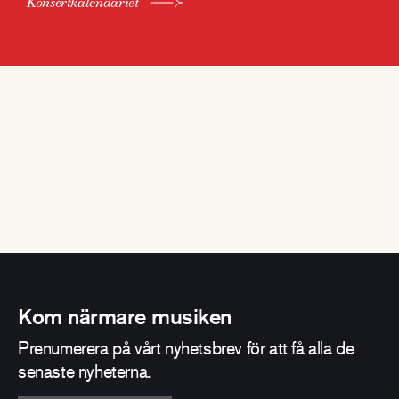
Konsertkalendariet
Kom närmare musiken
Prenumerera på vårt nyhetsbrev för att få alla de
senaste nyheterna.