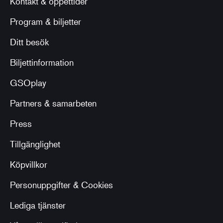
Kontakt & öppettider
Program & biljetter
Ditt besök
Biljettinformation
GSOplay
Partners & samarbeten
Press
Tillgänglighet
Köpvillkor
Personuppgifter & Cookies
Lediga tjänster