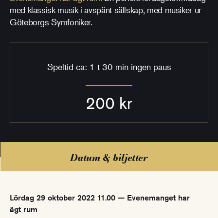
med klassisk musik i avspänt sällskap, med musiker ur
Göteborgs Symfoniker.
Speltid ca: 1 t 30 min ingen paus
200 kr
Datum & biljetter
Lördag 29 oktober 2022 11.00 — Evenemanget har
ägt rum