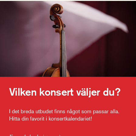
Vilken konsert väljer du?
I det breda utbudet finns något som passar alla.
Hitta din favorit i konsertkalendariet!