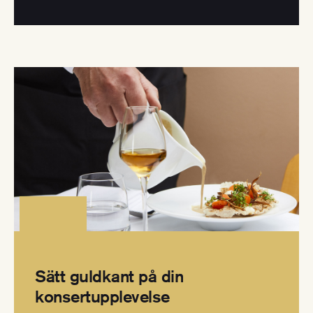
Sätt guldkant på din
konsertupplevelse