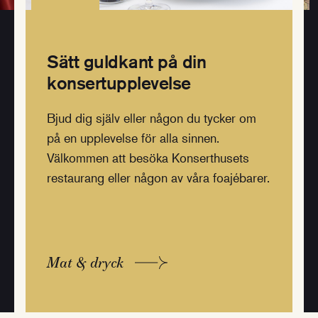
Sätt guldkant på din
konsertupplevelse
Bjud dig själv eller någon du tycker om
på en upplevelse för alla sinnen.
Välkommen att besöka Konserthusets
restaurang eller någon av våra foajébarer.
Mat & dryck