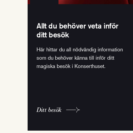
Allt du behöver veta inför
ditt besök
Här hittar du all nödvändig information
som du behöver känna till inför ditt
magiska besök i Konserthuset.
Ditt besök