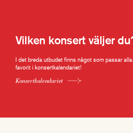
Vilken konsert väljer du
I det breda utbudet finns något som passar alla.
favorit i konsertkalendariet!
Konsertkalendariet