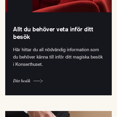
Allt du behöver veta inför ditt
besök
Här hittar du all nödvändig information som
du behöver känna till inför ditt magiska besök
i Konserthuset.
Ditt besök