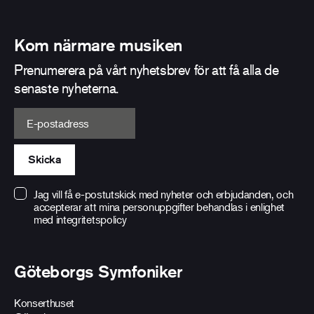
Kom närmare musiken
Prenumerera på vårt nyhetsbrev för att få alla de
senaste nyheterna.
E-postadress
Skicka
Jag vill få e-postutskick med nyheter och erbjudanden, och
accepterar att mina personuppgifter behandlas i enlighet
med
integritetspolicy
Göteborgs Symfoniker
Konserthuset