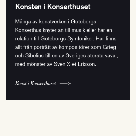
Konsten i Konserthuset
Många av konstverken i Göteborgs
Konserthus knyter an till musik eller har en
relation till Göteborgs Symfoniker. Här finns
allt från porträtt av kompositörer som Grieg
och Sibelius till en av Sveriges största vävar,
med mönster av Sven X-et Erixson.
Konst i Konserthuset