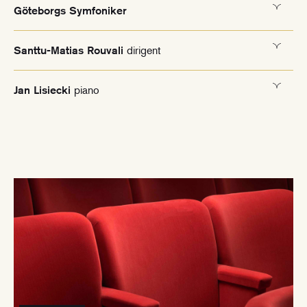
Göteborgs Symfoniker
dirigent
Santtu-Matias Rouvali
piano
Jan Lisiecki