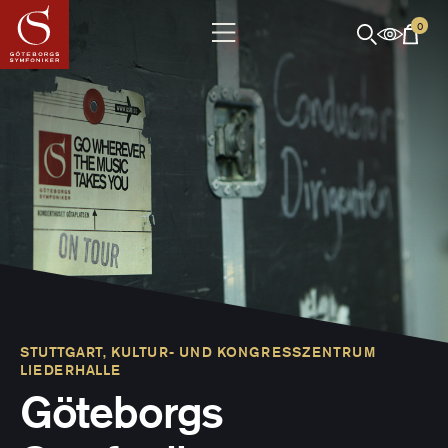
0
STUTTGART, KULTUR- UND KONGRESSZENTRUM
LIEDERHALLE
Göteborgs