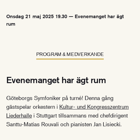
Onsdag 21 maj 2025 19.30 — Evenemanget har ägt
rum
PROGRAM & MEDVERKANDE
Evenemanget har ägt rum
Göteborgs Symfoniker på turné! Denna gång
gästspelar orkestern i
Kultur- und Kongresszentrum
Liederhalle
i Stuttgart tillsammans med chefdirigent
Santtu-Matias Rouvali och pianisten Jan Lisiecki.