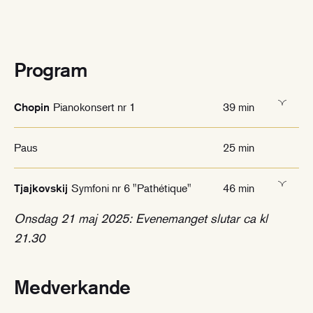
Program
Pianokonsert nr 1
39 min
Chopin
Paus
25 min
Symfoni nr 6 "Pathétique"
46 min
Tjajkovskij
Onsdag 21 maj 2025: Evenemanget slutar ca kl
21.30
Medverkande