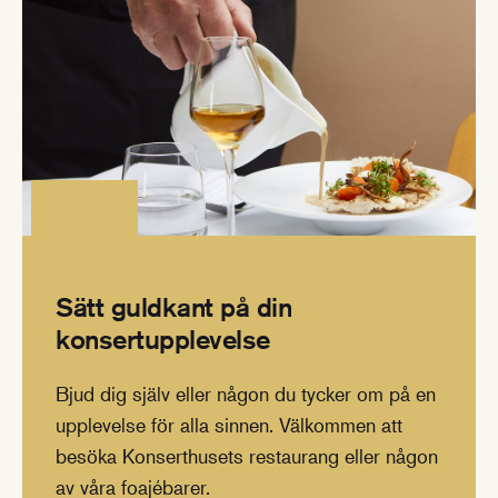
Sätt guldkant på din
konsertupplevelse
Bjud dig själv eller någon du tycker om på en
upplevelse för alla sinnen. Välkommen att
besöka Konserthusets restaurang eller någon
av våra foajébarer.