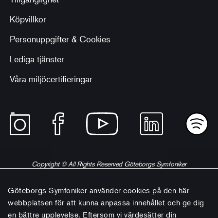
Köpvillkor
Personuppgifter & Cookies
Lediga tjänster
Våra miljöcertifieringar
Copyright © All Rights Reserved Göteborgs Symfoniker
Göteborgs Symfoniker använder cookies på den här
webbplatsen för att kunna anpassa innehållet och ge dig
en bättre upplevelse. Eftersom vi värdesätter din