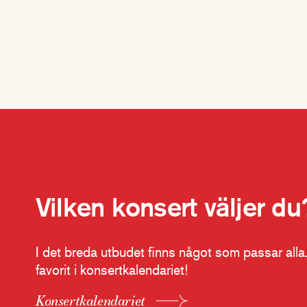
Vilken konsert väljer du
I det breda utbudet finns något som passar alla.
favorit i konsertkalendariet!
Konsertkalendariet