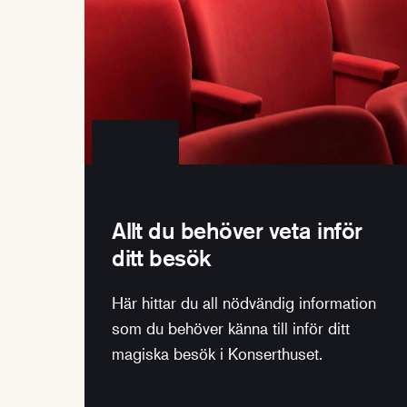
Allt du behöver veta inför
ditt besök
Här hittar du all nödvändig information
som du behöver känna till inför ditt
magiska besök i Konserthuset.