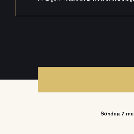
Söndag 7 mar