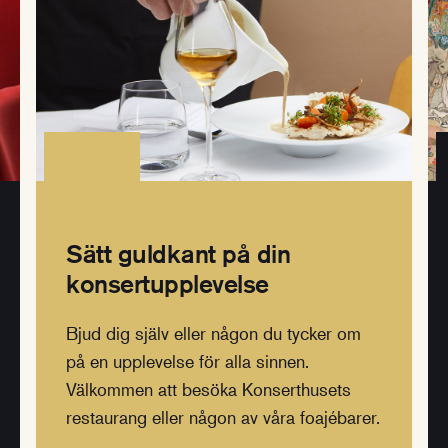
Sätt guldkant på din
konsertupplevelse
Bjud dig själv eller någon du tycker om
på en upplevelse för alla sinnen.
Välkommen att besöka Konserthusets
restaurang eller någon av våra foajébarer.