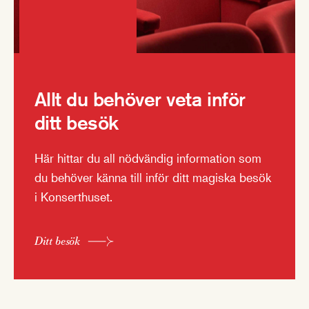
Allt du behöver veta inför
ditt besök
Här hittar du all nödvändig information som
du behöver känna till inför ditt magiska besök
i Konserthuset.
Ditt besök