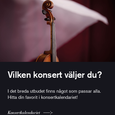
Vilken konsert väljer du?
I det breda utbudet finns något som passar alla.
Hitta din favorit i konsertkalendariet!
Konsertkalendariet