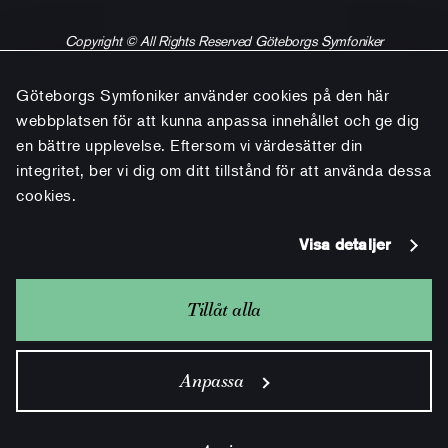
Copyright © All Rights Reserved Göteborgs Symfoniker
Göteborgs Symfoniker använder cookies på den här
webbplatsen för att kunna anpassa innehållet och ge dig
en bättre upplevelse. Eftersom vi värdesätter din
integritet, ber vi dig om ditt tillstånd för att använda dessa
cookies.
Visa detaljer
Tillåt alla
Anpassa