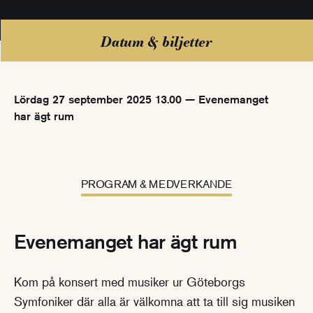
Datum & biljetter
Lördag 27 september 2025 13.00 — Evenemanget
har ägt rum
PROGRAM & MEDVERKANDE
Evenemanget har ägt rum
Kom på konsert med musiker ur Göteborgs
Symfoniker där alla är välkomna att ta till sig musiken