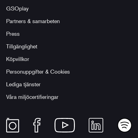
GSOplay
Partners & samarbeten
Press
Tillgänglighet
Köpvillkor
Personuppgifter & Cookies
Lediga tjänster
Våra miljöcertifieringar