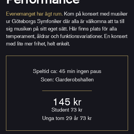
Evenemanget har ägt rum.
Kom på konsert med musiker
ur Göteborgs Symfoniker där alla är välkomna att ta till
sig musiken på sitt eget sätt. Här finns plats för alla
temperament, åldrar och funktionsvariationer. En konsert
med lite mer frihet, helt enkelt.
Speltid ca: 45 min ingen paus
Scen: Garderobshallen
145 kr
Student 73 kr
Unga tom 29 år 73 kr