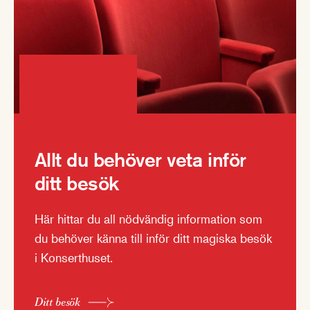
Allt du behöver veta inför
ditt besök
Här hittar du all nödvändig information som
du behöver känna till inför ditt magiska besök
i Konserthuset.
Ditt besök