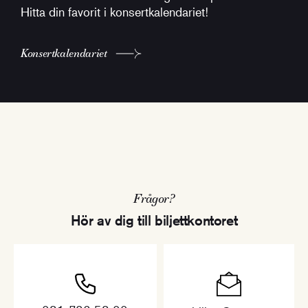
Hitta din favorit i konsertkalendariet!
Konsertkalendariet
Frågor?
Hör av dig till biljettkontoret