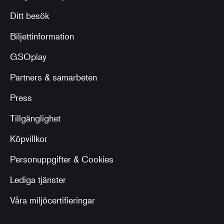
Ditt besök
Biljettinformation
GSOplay
Partners & samarbeten
Press
Tillgänglighet
Köpvillkor
Personuppgifter & Cookies
Lediga tjänster
Våra miljöcertifieringar