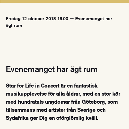
Fredag 12 oktober 2018 19.00 — Evenemanget har
ägt rum
Evenemanget har ägt rum
Star for Life in Concert är en fantastisk
musikupplevelse för alla åldrar, med en stor kör
med hundratals ungdomar från Göteborg, som
tillsammans med artister från Sverige och
Sydafrika ger Dig en oförglömlig kväll.