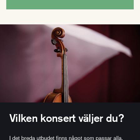
Vilken konsert väljer du?
I det breda utbudet finns något som passar alla.