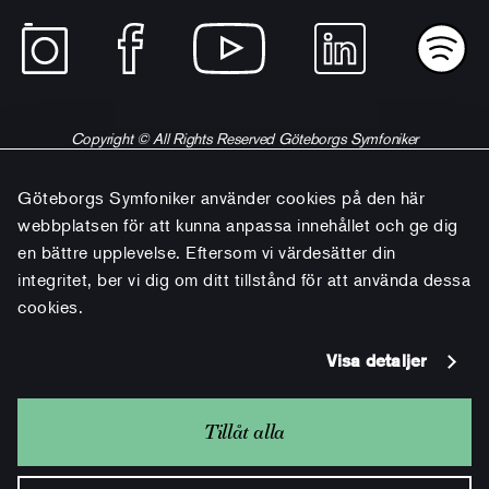
Copyright © All Rights Reserved Göteborgs Symfoniker
Göteborgs Symfoniker använder cookies på den här
webbplatsen för att kunna anpassa innehållet och ge dig
en bättre upplevelse. Eftersom vi värdesätter din
integritet, ber vi dig om ditt tillstånd för att använda dessa
cookies.
Visa detaljer
Tillåt alla