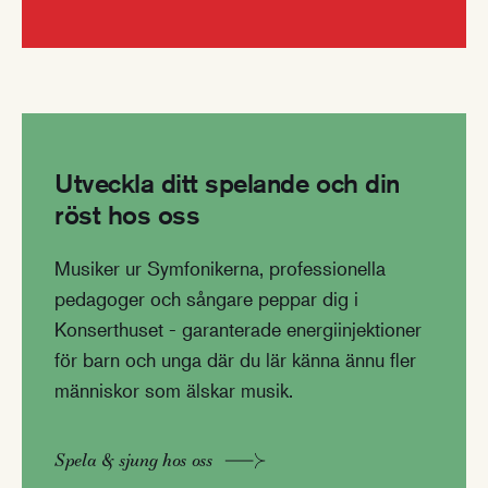
Utveckla ditt spelande och din
röst hos oss
Musiker ur Symfonikerna, professionella
pedagoger och sångare peppar dig i
Konserthuset - garanterade energiinjektioner
för barn och unga där du lär känna ännu fler
människor som älskar musik.
Spela & sjung hos oss