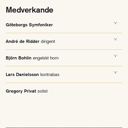
Medverkande
Göteborgs Symfoniker
dirigent
André de Ridder
engelskt horn
Björn Bohlin
kontrabas
Lars Danielsson
solist
Gregory Privat