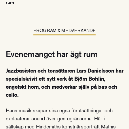
rum
PROGRAM & MEDVERKANDE
Evenemanget har ägt rum
Jazzbasisten och tonsättaren Lars Danielsson har
specialskrivit ett nytt verk åt Björn Bohlin,
engelskt horn, och medverkar själv på bas och
cello.
Hans musik skapar sina egna förutsättningar och
exploaterar sound över genregränserna. Här i
sällskap med Hindemiths konstnärsporträtt Mathis