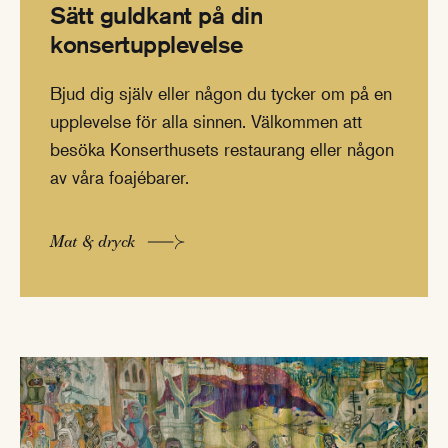
Sätt guldkant på din
konsertupplevelse
Bjud dig själv eller någon du tycker om på en
upplevelse för alla sinnen. Välkommen att
besöka Konserthusets restaurang eller någon
av våra foajébarer.
Mat & dryck