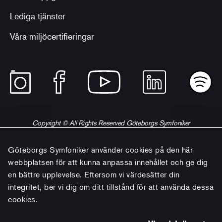
Lediga tjänster
Våra miljöcertifieringar
Copyright © All Rights Reserved Göteborgs Symfoniker
Göteborgs Symfoniker använder cookies på den här
webbplatsen för att kunna anpassa innehållet och ge dig
en bättre upplevelse. Eftersom vi värdesätter din
integritet, ber vi dig om ditt tillstånd för att använda dessa
cookies.