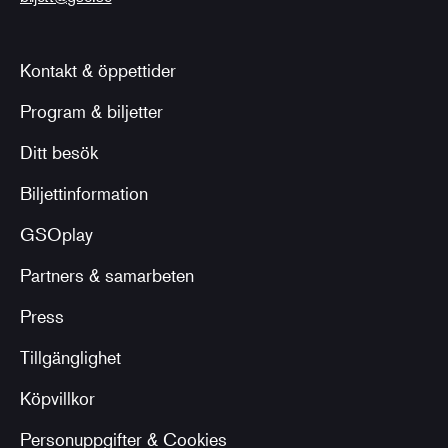
Kontakt & öppettider
Program & biljetter
Ditt besök
Biljettinformation
GSOplay
Partners & samarbeten
Press
Tillgänglighet
Köpvillkor
Personuppgifter & Cookies