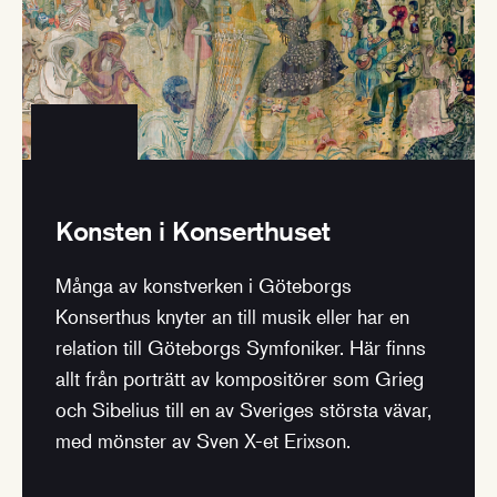
Konsten i Konserthuset
Många av konstverken i Göteborgs
Konserthus knyter an till musik eller har en
relation till Göteborgs Symfoniker. Här finns
allt från porträtt av kompositörer som Grieg
och Sibelius till en av Sveriges största vävar,
med mönster av Sven X-et Erixson.