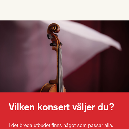
Vilken konsert väljer du?
I det breda utbudet finns något som passar alla.