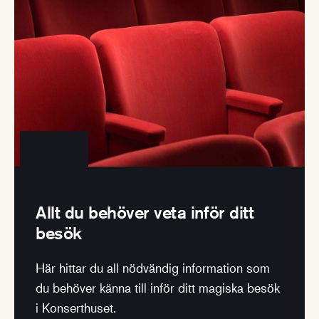
Allt du behöver veta inför ditt
besök
Här hittar du all nödvändig information som
du behöver känna till inför ditt magiska besök
i Konserthuset.