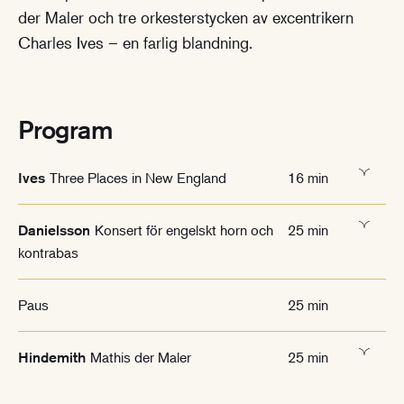
der Maler och tre orkesterstycken av excentrikern
Charles Ives – en farlig blandning.
Program
Three Places in New England
16 min
Ives
Konsert för engelskt horn och
25 min
Danielsson
kontrabas
Paus
25 min
Mathis der Maler
25 min
Hindemith