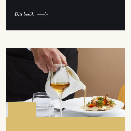
Ditt besök