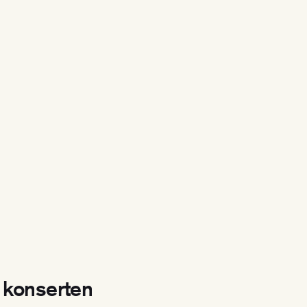
l konserten