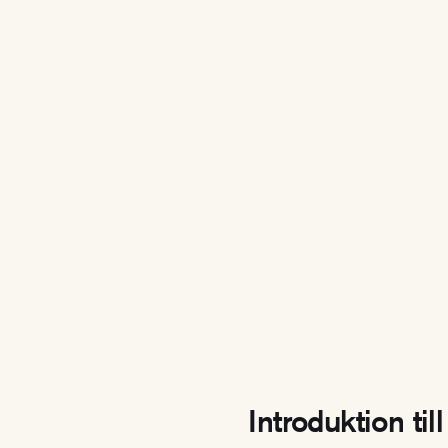
Introduktion til