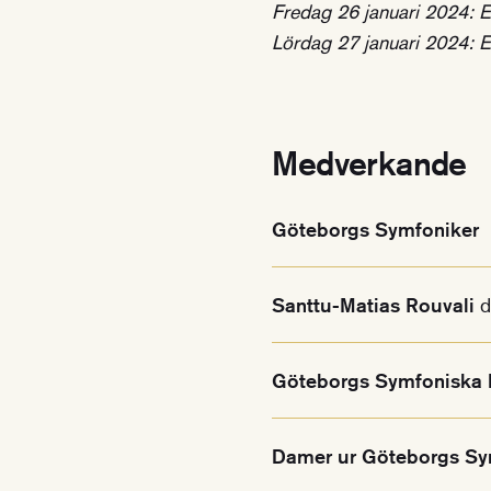
Fredag 26 januari 2024: E
Lördag 27 januari 2024: E
Medverkande
Göteborgs Symfoniker
Santtu-Matias Rouvali
d
Göteborgs Symfoniska
Damer ur Göteborgs Sy