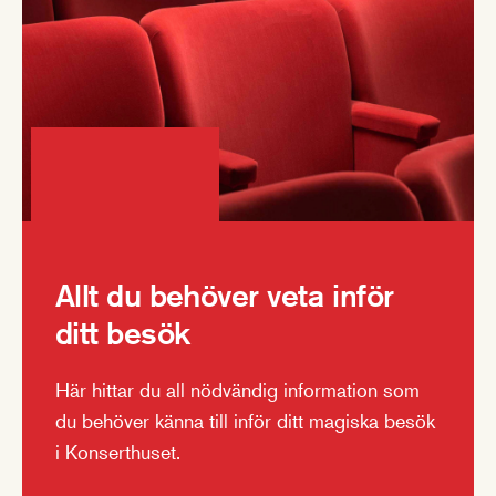
Allt du behöver veta inför
ditt besök
Här hittar du all nödvändig information som
du behöver känna till inför ditt magiska besök
i Konserthuset.