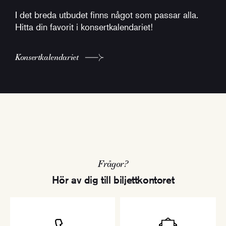
I det breda utbudet finns något som passar alla.
Hitta din favorit i konsertkalendariet!
Konsertkalendariet
Frågor?
Hör av dig till biljettkontoret