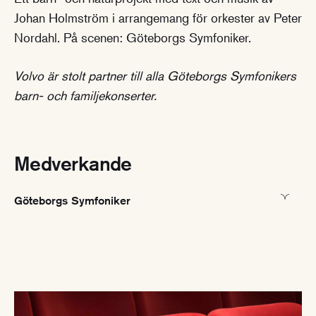
Johan Holmström i arrangemang för orkester av Peter
Nordahl. På scenen: Göteborgs Symfoniker.
Volvo är stolt partner till alla Göteborgs Symfonikers
barn- och familjekonserter.
Medverkande
Göteborgs Symfoniker