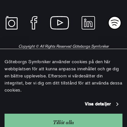
Copyright © All Rights Reserved Göteborgs Symfoniker
Göteborgs Symfoniker använder cookies på den här
webbplatsen för att kunna anpassa innehållet och ge dig
en bättre upplevelse. Eftersom vi värdesätter din
integritet, ber vi dig om ditt tillstånd för att använda dessa
cookies.
Visa detaljer
Tillåt alla