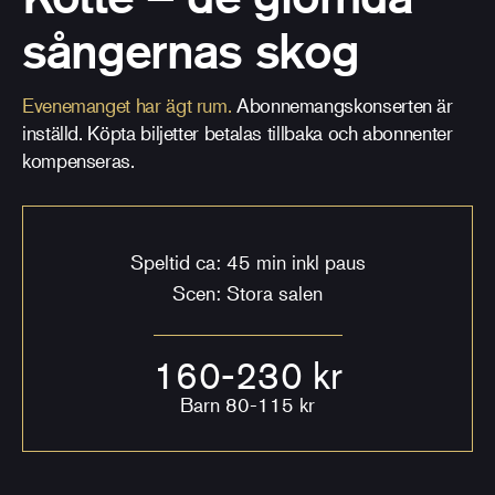
sångernas skog
Evenemanget har ägt rum.
Abonnemangskonserten är
inställd. Köpta biljetter betalas tillbaka och abonnenter
kompenseras.
Speltid ca: 45 min inkl paus
Scen: Stora salen
160-230 kr
Barn 80-115 kr