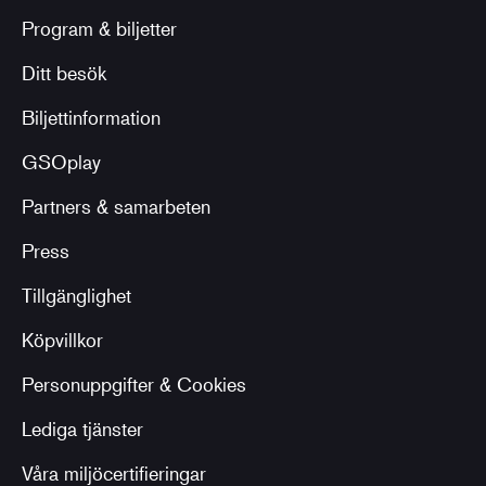
Program & biljetter
Ditt besök
Biljettinformation
GSOplay
Partners & samarbeten
Press
Tillgänglighet
Köpvillkor
Personuppgifter & Cookies
Lediga tjänster
Våra miljöcertifieringar