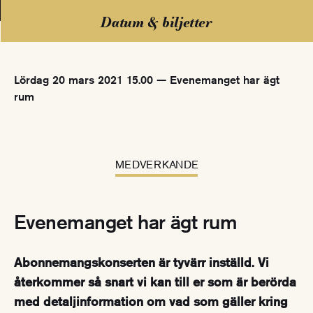
Datum & biljetter
Lördag 20 mars 2021 15.00 — Evenemanget har ägt
rum
MEDVERKANDE
Evenemanget har ägt rum
Abonnemangskonserten är tyvärr inställd. Vi
återkommer så snart vi kan till er som är berörda
med detaljinformation om vad som gäller kring