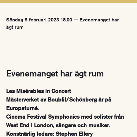
Söndag 5 februari 2023 18.00 — Evenemanget har
ägt rum
Evenemanget har ägt rum
Les Misérables in Concert
Mästerverket av Boublil/Schönberg är på
Europaturné.
Cinema Festival Symphonics med solister från
West End i London, sångare och musiker.
Konstnärlig ledare: Stephen Ellery