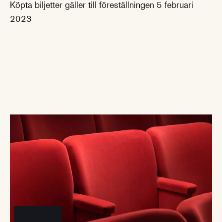
Köpta biljetter gäller till föreställningen 5 februari
2023