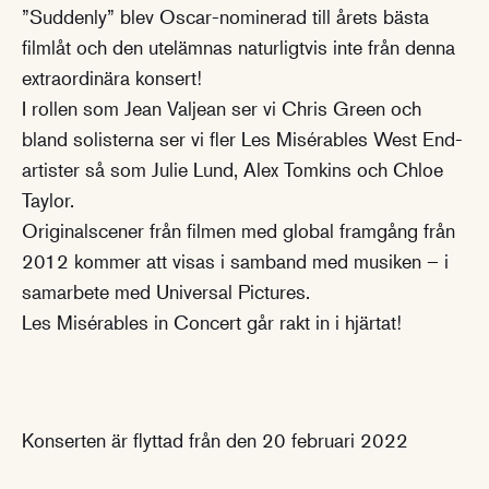
”Suddenly” blev Oscar-nominerad till årets bästa
filmlåt och den utelämnas naturligtvis inte från denna
extraordinära konsert!
I rollen som Jean Valjean ser vi Chris Green och
bland solisterna ser vi fler Les Misérables West End-
artister så som Julie Lund, Alex Tomkins och Chloe
Taylor.
Originalscener från filmen med global framgång från
2012 kommer att visas i samband med musiken – i
samarbete med Universal Pictures.
Les Misérables in Concert går rakt in i hjärtat!
Konserten är flyttad från den 20 februari 2022