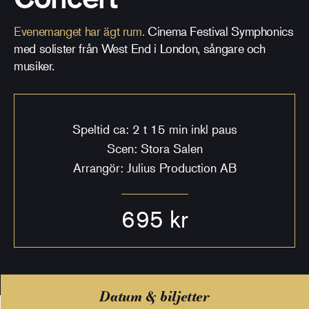
Evenemanget har ägt rum.
Cinema Festival Symphonics
med solister från West End i London, sångare och
musiker.
Speltid ca: 2 t 15 min inkl paus
Scen: Stora Salen
Arrangör: Julius Production AB
695 kr
Datum & biljetter