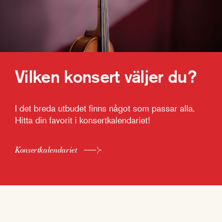
Vilken konsert väljer du?
I det breda utbudet finns något som passar alla.
Hitta din favorit i konsertkalendariet!
Konsertkalendariet