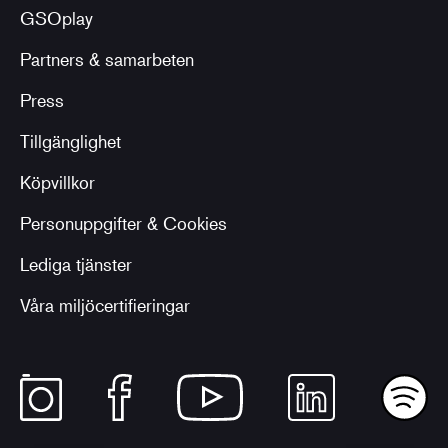
GSOplay
Partners & samarbeten
Press
Tillgänglighet
Köpvillkor
Personuppgifter & Cookies
Lediga tjänster
Våra miljöcertifieringar