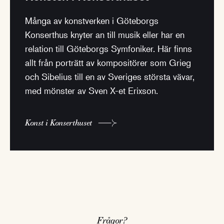
Många av konstverken i Göteborgs
Konserthus knyter an till musik eller har en
relation till Göteborgs Symfoniker. Här finns
allt från porträtt av kompositörer som Grieg
och Sibelius till en av Sveriges största vävar,
med mönster av Sven X-et Erixson.
Konst i Konserthuset
Frågor?