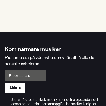
Kom närmare musiken
Prenumerera på vårt nyhetsbrev för att få alla de
senaste nyheterna.
E-postadress
Skicka
Jag vill få e-postutskick med nyheter och erbjudanden, och
accepterar att mina personuppgifter behandlas i enlighet