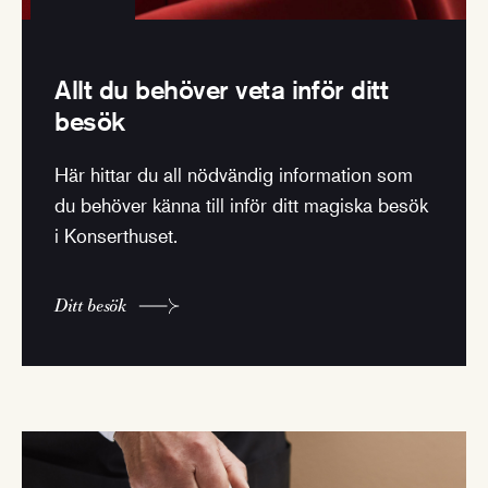
Allt du behöver veta inför ditt
besök
Här hittar du all nödvändig information som
du behöver känna till inför ditt magiska besök
i Konserthuset.
Ditt besök