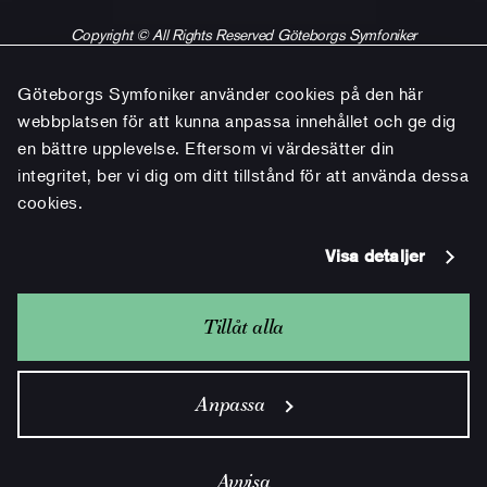
Copyright © All Rights Reserved Göteborgs Symfoniker
Göteborgs Symfoniker använder cookies på den här
webbplatsen för att kunna anpassa innehållet och ge dig
en bättre upplevelse. Eftersom vi värdesätter din
integritet, ber vi dig om ditt tillstånd för att använda dessa
cookies.
Visa detaljer
Tillåt alla
Anpassa
Avvisa