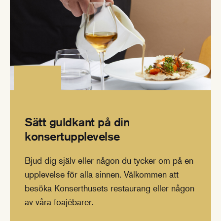
Sätt guldkant på din
konsertupplevelse
Bjud dig själv eller någon du tycker om på en
upplevelse för alla sinnen. Välkommen att
besöka Konserthusets restaurang eller någon
av våra foajébarer.