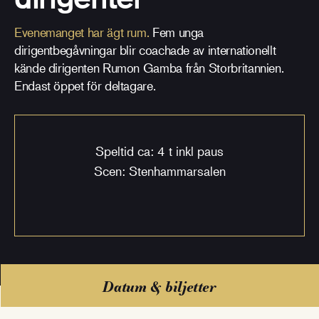
Evenemanget har ägt rum.
Fem unga
dirigentbegåvningar blir coachade av internationellt
kände dirigenten Rumon Gamba från Storbritannien.
Endast öppet för deltagare.
Speltid ca: 4 t inkl paus
Scen: Stenhammarsalen
Datum & biljetter