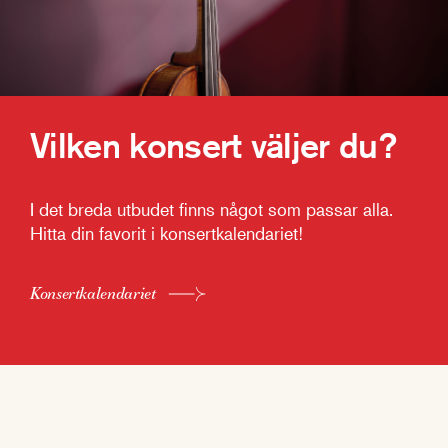
Vilken konsert väljer du?
I det breda utbudet finns något som passar alla.
Hitta din favorit i konsertkalendariet!
Konsertkalendariet