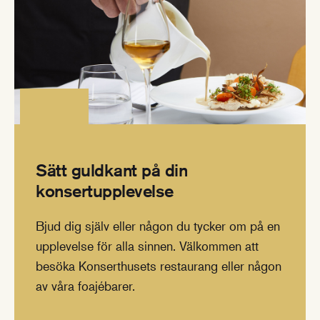
Sätt guldkant på din
konsertupplevelse
Bjud dig själv eller någon du tycker om på en
upplevelse för alla sinnen. Välkommen att
besöka Konserthusets restaurang eller någon
av våra foajébarer.