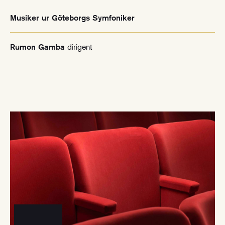
Musiker ur Göteborgs Symfoniker
dirigent
Rumon Gamba