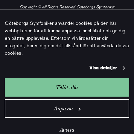
Copyright © All Rights Reserved Göteborgs Symfoniker
Göteborgs Symfoniker använder cookies på den här
webbplatsen för att kunna anpassa innehållet och ge dig
en bättre upplevelse. Eftersom vi värdesätter din
integritet, ber vi dig om ditt tillstånd för att använda dessa
cookies.
Visa detaljer
Tillåt alla
Anpassa
Avvisa