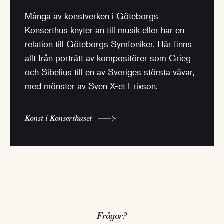
Många av konstverken i Göteborgs
Konserthus knyter an till musik eller har en
relation till Göteborgs Symfoniker. Här finns
allt från porträtt av kompositörer som Grieg
och Sibelius till en av Sveriges största vävar,
med mönster av Sven X-et Erixson.
Konst i Konserthuset
Frågor?