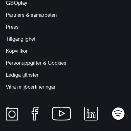
GSOplay
Partners & samarbeten
Press
Tillgänglighet
Köpvillkor
Personuppgifter & Cookies
Lediga tjänster
Våra miljöcertifieringar