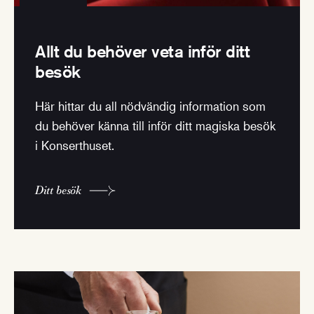
Allt du behöver veta inför ditt
besök
Här hittar du all nödvändig information som
du behöver känna till inför ditt magiska besök
i Konserthuset.
Ditt besök