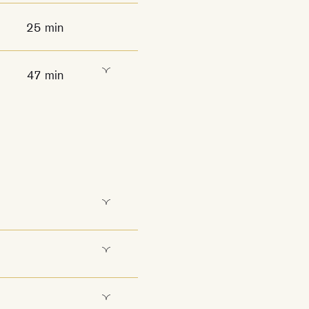
25 min
47 min