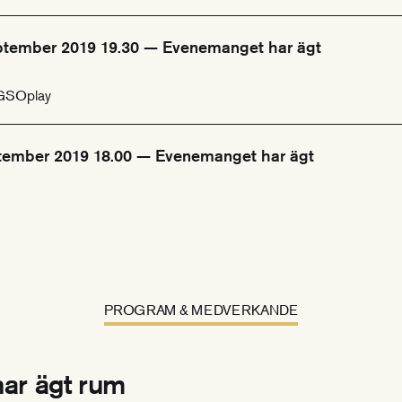
ptember 2019 19.30 — Evenemanget har ägt
 GSOplay
tember 2019 18.00 — Evenemanget har ägt
PROGRAM & MEDVERKANDE
ar ägt rum