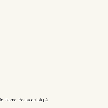
mfonikerna. Passa också på