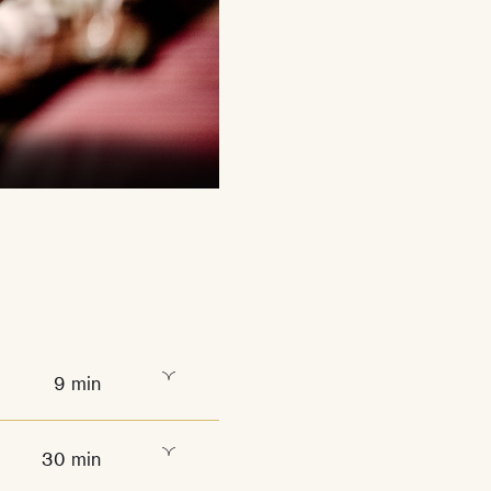
9 min
30 min