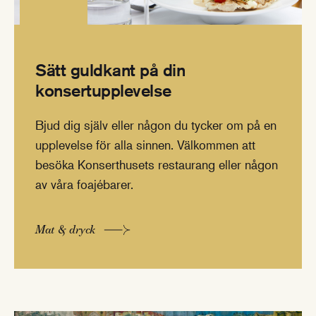
Sätt guldkant på din
konsertupplevelse
Bjud dig själv eller någon du tycker om på en
upplevelse för alla sinnen. Välkommen att
besöka Konserthusets restaurang eller någon
av våra foajébarer.
Mat & dryck