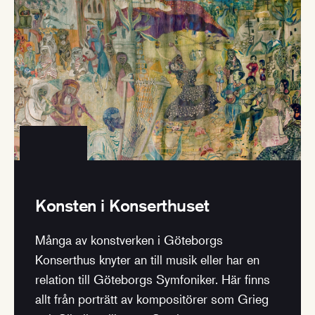
Konsten i Konserthuset
Många av konstverken i Göteborgs
Konserthus knyter an till musik eller har en
relation till Göteborgs Symfoniker. Här finns
allt från porträtt av kompositörer som Grieg