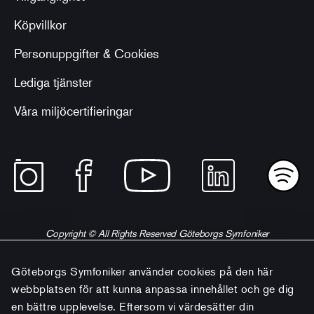
Köpvillkor
Personuppgifter & Cookies
Lediga tjänster
Våra miljöcertifieringar
Copyright © All Rights Reserved Göteborgs Symfoniker
Göteborgs Symfoniker använder cookies på den här
webbplatsen för att kunna anpassa innehållet och ge dig
en bättre upplevelse. Eftersom vi värdesätter din