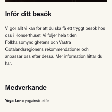
Inför ditt besök
Vi gör allt vi kan för att du ska få ett tryggt besök hos
oss i Konserthuset. Vi följer hela tiden
Folkhälsomyndighetens och Västra
Götalandsregionens rekommendationer och
anpassar oss efter dessa.
Mer information hittar du
här.
Medverkande
yogainstruktör
Yoga Lene