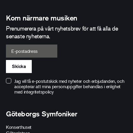
Kom närmare musiken
Prenumerera på vårt nyhetsbrev för att få alla de
senaste nyheterna.
E-postadress
Skicka
Jag vill få e-postutskick med nyheter och erbjudanden, och
accepterar att mina personuppgifter behandlas i enlighet
med
integritetspolicy
Göteborgs Symfoniker
Konserthuset
Götaplatsen