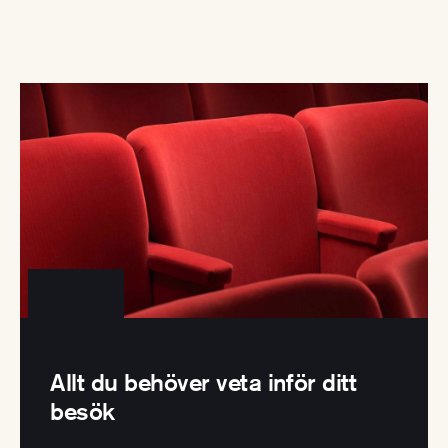
Allt du behöver veta inför ditt
besök