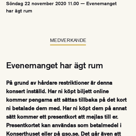
Söndag 22 november 2020 11.00 — Evenemanget
har ägt rum
MEDVERKANDE
Evenemanget har ägt rum
På grund av hårdare restriktioner är denna
konsert inställd. Har ni köpt biljett online
kommer pengarna att sättas tillbaka på det kort
ni betalade dem med. Har ni köpt dem på annat
sätt kommer ett presentkort att mejlas till er.
Presentkortet kan användas som betalmedel i
Konserthuset eller på gso.se. Det går även att