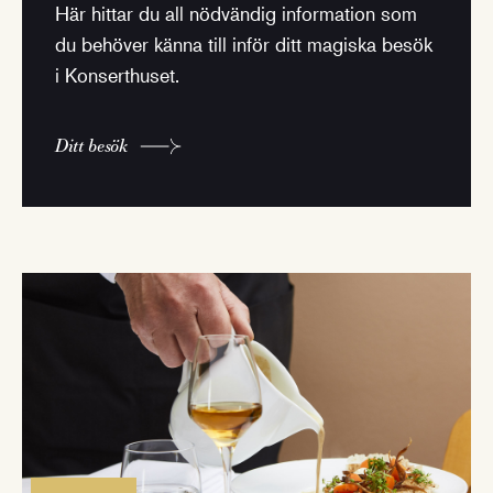
Här hittar du all nödvändig information som
du behöver känna till inför ditt magiska besök
i Konserthuset.
Ditt besök