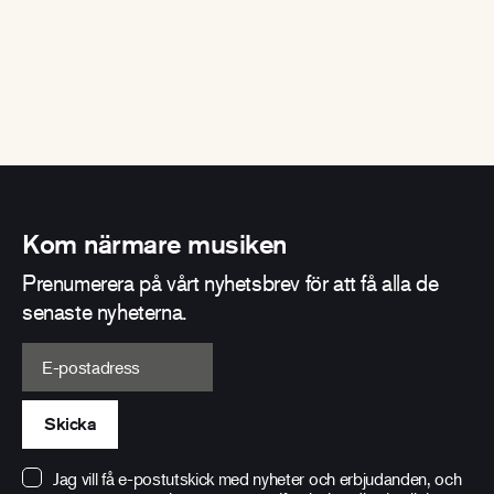
Kom närmare musiken
Prenumerera på vårt nyhetsbrev för att få alla de
senaste nyheterna.
E-postadress
Skicka
Jag vill få e-postutskick med nyheter och erbjudanden, och