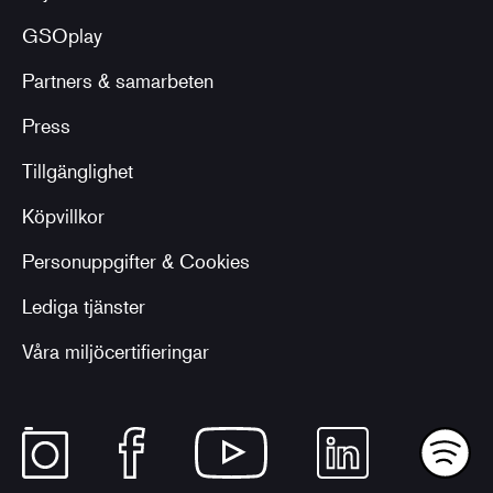
GSOplay
Partners & samarbeten
Press
Tillgänglighet
Köpvillkor
Personuppgifter & Cookies
Lediga tjänster
Våra miljöcertifieringar