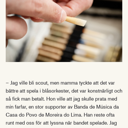
– Jag ville bli scout, men mamma tyckte att det var
bättre att spela i blåsorkester, det var konstnärligt och
så fick man betalt. Hon ville att jag skulle prata med
min farfar, en stor supporter av Banda de Música da
Casa do Povo de Moreira do Lima. Han reste ofta
runt med oss för att lyssna när bandet spelade. Jag