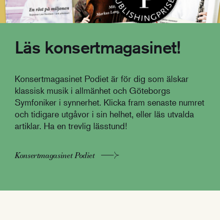
Läs konsertmagasinet!
Konsertmagasinet Podiet är för dig som älskar
klassisk musik i allmänhet och Göteborgs
Symfoniker i synnerhet. Klicka fram senaste numret
och tidigare utgåvor i sin helhet, eller läs utvalda
artiklar. Ha en trevlig lässtund!
Konsertmagasinet Podiet