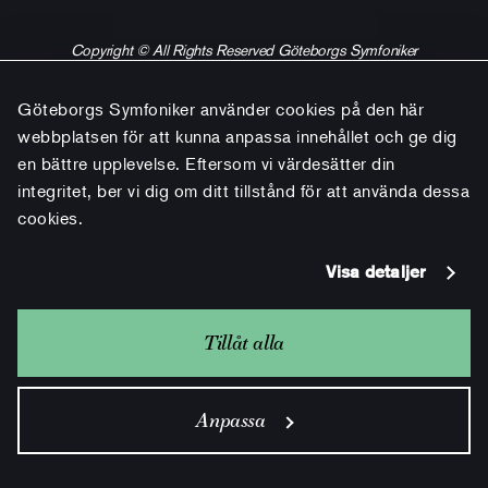
Copyright © All Rights Reserved Göteborgs Symfoniker
Göteborgs Symfoniker använder cookies på den här
webbplatsen för att kunna anpassa innehållet och ge dig
en bättre upplevelse. Eftersom vi värdesätter din
integritet, ber vi dig om ditt tillstånd för att använda dessa
cookies.
Visa detaljer
Tillåt alla
Anpassa