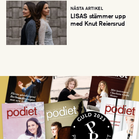
NÄSTA ARTIKEL
LISAS stämmer upp
med Knut Reiersrud